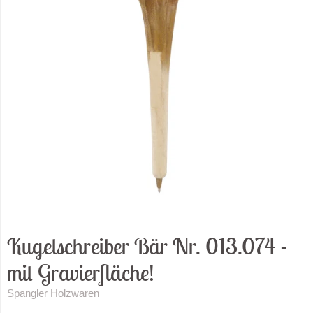
Kugelschreiber Bär Nr. 013.074 -
mit Gravierfläche!
Spangler Holzwaren