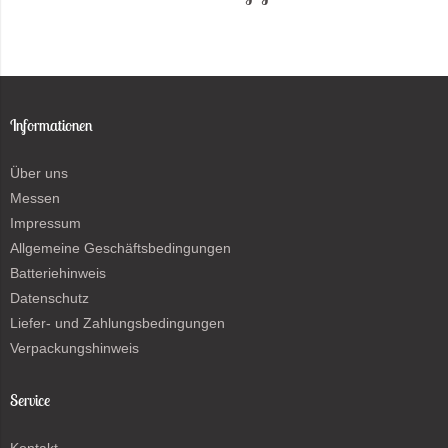
Informationen
Über uns
Messen
Impressum
Allgemeine Geschäftsbedingungen
Batteriehinweis
Datenschutz
Liefer- und Zahlungsbedingungen
Verpackungshinweis
Service