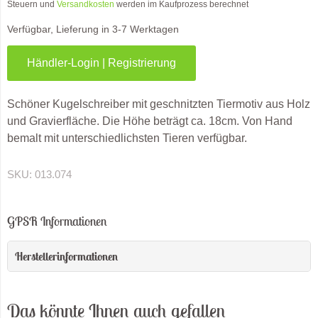
Steuern und
Versandkosten
werden im Kaufprozess berechnet
Verfügbar, Lieferung in 3-7 Werktagen
Händler-Login | Registrierung
Schöner Kugelschreiber mit geschnitzten Tiermotiv aus Holz
und Gravierfläche. Die Höhe beträgt ca. 18cm. Von Hand
bemalt mit unterschiedlichsten Tieren verfügbar.
SKU:
013.074
GPSR Informationen
Herstellerinformationen
Das könnte Ihnen auch gefallen