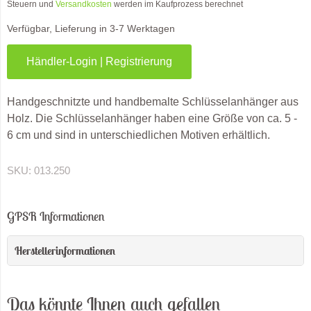
Steuern und
Versandkosten
werden im Kaufprozess berechnet
Verfügbar, Lieferung in 3-7 Werktagen
Händler-Login | Registrierung
Handgeschnitzte und handbemalte Schlüsselanhänger aus
Holz. Die Schlüsselanhänger haben eine Größe von ca. 5 -
6 cm und sind in unterschiedlichen Motiven erhältlich.
SKU:
013.250
GPSR Informationen
Herstellerinformationen
Das könnte Ihnen auch gefallen