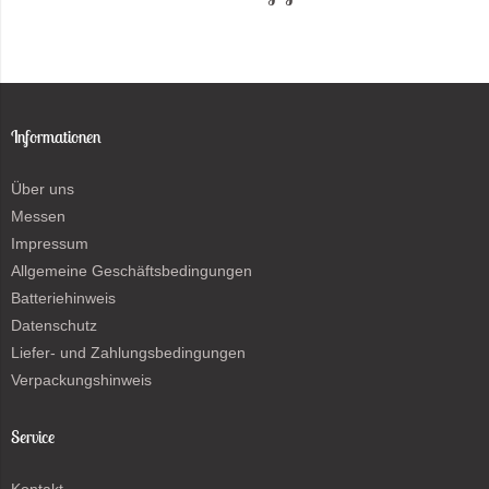
Informationen
Über uns
Messen
Impressum
Allgemeine Geschäftsbedingungen
Batteriehinweis
Datenschutz
Liefer- und Zahlungsbedingungen
Verpackungshinweis
Service