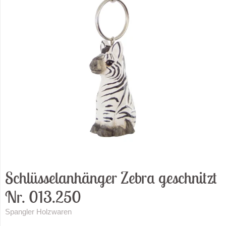
Schlüsselanhänger Zebra geschnitzt
Nr. 013.250
Spangler Holzwaren